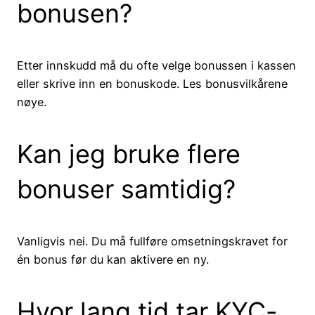
bonusen?
Etter innskudd må du ofte velge bonussen i kassen
eller skrive inn en bonuskode. Les bonusvilkårene
nøye.
Kan jeg bruke flere
bonuser samtidig?
Vanligvis nei. Du må fullføre omsetningskravet for
én bonus før du kan aktivere en ny.
Hvor lang tid tar KYC-