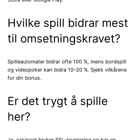
Hvilke spill bidrar mest
til omsetningskravet?
Spilleautomater bidrar ofte 100 %, mens bordspill
og videopoker kan bidra 10–20 %. Sjekk vilkårene
for din bonus.
Er det trygt å spille
her?
Ja, casinoet bruker SSL-kryptering og har en