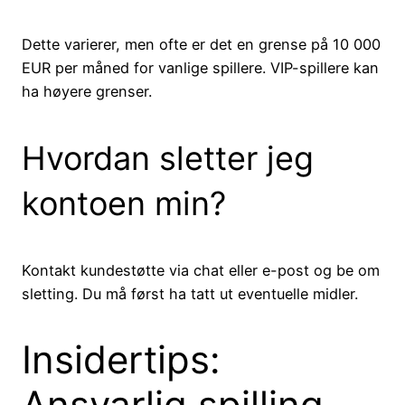
Dette varierer, men ofte er det en grense på 10 000
EUR per måned for vanlige spillere. VIP-spillere kan
ha høyere grenser.
Hvordan sletter jeg
kontoen min?
Kontakt kundestøtte via chat eller e-post og be om
sletting. Du må først ha tatt ut eventuelle midler.
Insidertips:
Ansvarlig spilling