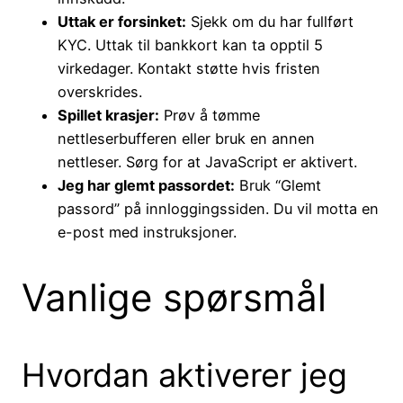
Uttak er forsinket:
Sjekk om du har fullført
KYC. Uttak til bankkort kan ta opptil 5
virkedager. Kontakt støtte hvis fristen
overskrides.
Spillet krasjer:
Prøv å tømme
nettleserbufferen eller bruk en annen
nettleser. Sørg for at JavaScript er aktivert.
Jeg har glemt passordet:
Bruk “Glemt
passord” på innloggingssiden. Du vil motta en
e-post med instruksjoner.
Vanlige spørsmål
Hvordan aktiverer jeg