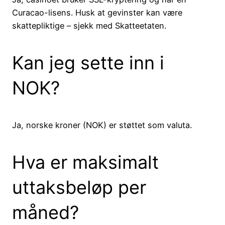
Curacao-lisens. Husk at gevinster kan være
skattepliktige – sjekk med Skatteetaten.
Kan jeg sette inn i
NOK?
Ja, norske kroner (NOK) er støttet som valuta.
Hva er maksimalt
uttaksbeløp per
måned?