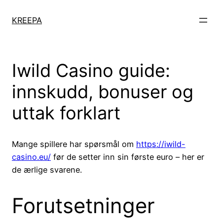
KREEPA
Iwild Casino guide:
innskudd, bonuser og
uttak forklart
Mange spillere har spørsmål om
https://iwild-
casino.eu/
før de setter inn sin første euro – her er
de ærlige svarene.
Forutsetninger