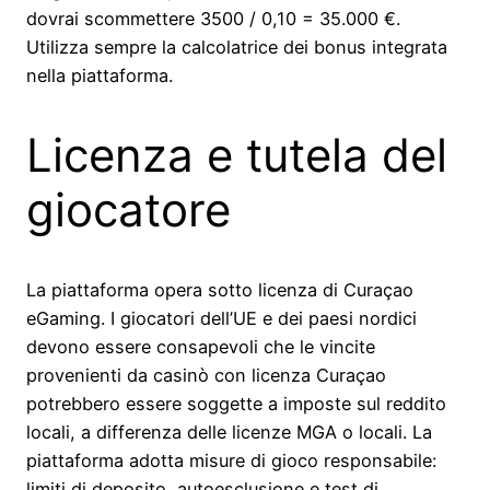
dovrai scommettere 3500 / 0,10 = 35.000 €.
Utilizza sempre la calcolatrice dei bonus integrata
nella piattaforma.
Licenza e tutela del
giocatore
La piattaforma opera sotto licenza di Curaçao
eGaming. I giocatori dell’UE e dei paesi nordici
devono essere consapevoli che le vincite
provenienti da casinò con licenza Curaçao
potrebbero essere soggette a imposte sul reddito
locali, a differenza delle licenze MGA o locali. La
piattaforma adotta misure di gioco responsabile:
limiti di deposito, autoesclusione e test di