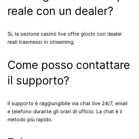
reale con un dealer?
Sì, la sezione casinò live offre giochi con dealer
reali trasmessi in streaming.
Come posso contattare
il supporto?
Il supporto è raggiungibile via chat live 24/7, email
e telefono durante gli orari di ufficio. La chat è il
metodo più rapido.