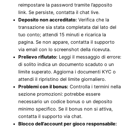
reimpostare la password tramite l’apposito
link. Se persiste, contatta il chat live.
Deposito non accreditato:
Verifica che la
transazione sia stata completata dal lato del
tuo conto; attendi 15 minuti e ricarica la
pagina. Se non appare, contatta il supporto
via email con lo screenshot della ricevuta.
Prelievo rifiutato:
Leggi il messaggio di errore:
di solito indica un documento scaduto o un
limite superato. Aggiorna i documenti KYC o
attendi il ripristino del limite giornaliero.
Problemi con il bonus:
Controlla i termini nella
sezione promozioni: potrebbe essere
necessario un codice bonus o un deposito
minimo specifico. Se il bonus non si attiva,
contatta il supporto via chat.
Blocco dell’account per gioco responsabile: