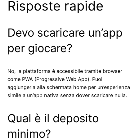
Risposte rapide
Devo scaricare un’app
per giocare?
No, la piattaforma è accessibile tramite browser
come PWA (Progressive Web App). Puoi
aggiungerla alla schermata home per un’esperienza
simile a un’app nativa senza dover scaricare nulla.
Qual è il deposito
minimo?