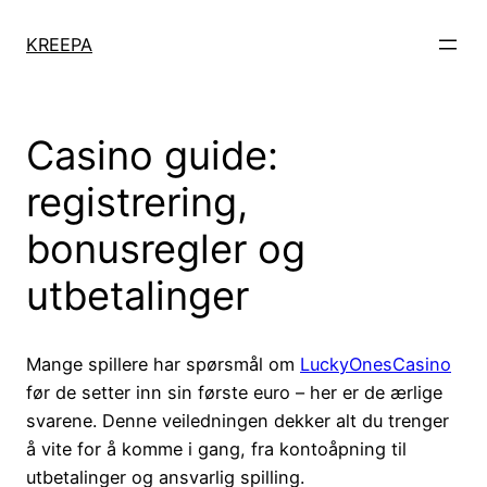
KREEPA
Casino guide:
registrering,
bonusregler og
utbetalinger
Mange spillere har spørsmål om
LuckyOnesCasino
før de setter inn sin første euro – her er de ærlige
svarene. Denne veiledningen dekker alt du trenger
å vite for å komme i gang, fra kontoåpning til
utbetalinger og ansvarlig spilling.