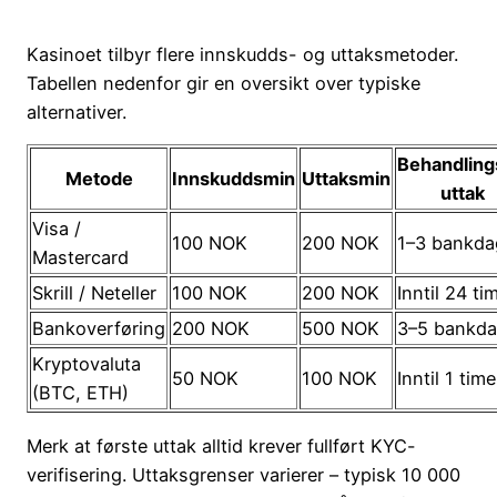
Kasinoet tilbyr flere innskudds- og uttaksmetoder.
Tabellen nedenfor gir en oversikt over typiske
alternativer.
Behandling
Metode
Innskuddsmin
Uttaksmin
uttak
Visa /
100 NOK
200 NOK
1–3 bankda
Mastercard
Skrill / Neteller
100 NOK
200 NOK
Inntil 24 ti
Bankoverføring
200 NOK
500 NOK
3–5 bankda
Kryptovaluta
50 NOK
100 NOK
Inntil 1 time
(BTC, ETH)
Merk at første uttak alltid krever fullført KYC-
verifisering. Uttaksgrenser varierer – typisk 10 000