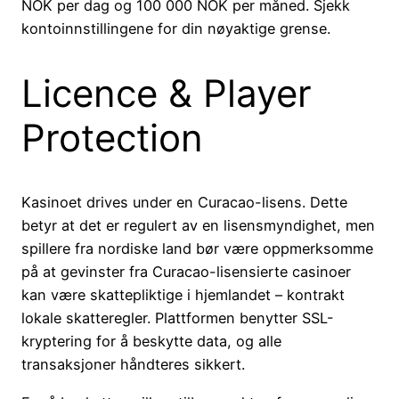
NOK per dag og 100 000 NOK per måned. Sjekk
kontoinnstillingene for din nøyaktige grense.
Licence & Player
Protection
Kasinoet drives under en Curacao-lisens. Dette
betyr at det er regulert av en lisensmyndighet, men
spillere fra nordiske land bør være oppmerksomme
på at gevinster fra Curacao-lisensierte casinoer
kan være skattepliktige i hjemlandet – kontrakt
lokale skatteregler. Plattformen benytter SSL-
kryptering for å beskytte data, og alle
transaksjoner håndteres sikkert.