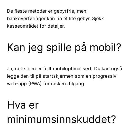
De fleste metoder er gebyrfrie, men
bankoverføringer kan ha et lite gebyr. Sjekk
kasseområdet for detaljer.
Kan jeg spille på mobil?
Ja, nettsiden er fullt mobiloptimalisert. Du kan også
legge den til på startskjermen som en progressiv
web-app (PWA) for raskere tilgang.
Hva er
minimumsinnskuddet?