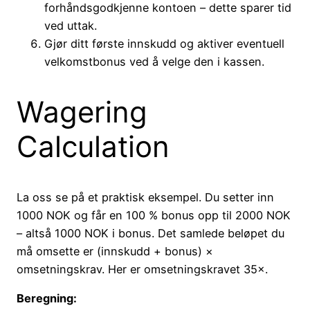
forhåndsgodkjenne kontoen – dette sparer tid
ved uttak.
Gjør ditt første innskudd og aktiver eventuell
velkomstbonus ved å velge den i kassen.
Wagering
Calculation
La oss se på et praktisk eksempel. Du setter inn
1000 NOK og får en 100 % bonus opp til 2000 NOK
– altså 1000 NOK i bonus. Det samlede beløpet du
må omsette er (innskudd + bonus) ×
omsetningskrav. Her er omsetningskravet 35×.
Beregning: