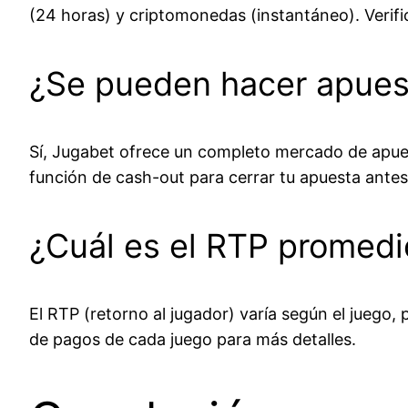
(24 horas) y criptomonedas (instantáneo). Verific
¿Se pueden hacer apuest
Sí, Jugabet ofrece un completo mercado de apuest
función de cash-out para cerrar tu apuesta antes d
¿Cuál es el RTP promed
El RTP (retorno al jugador) varía según el juego,
de pagos de cada juego para más detalles.