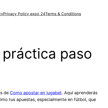
cy
Privacy Policy expo 24
Terms & Conditions
 práctica paso
es de
Como apostar en jugabet
. Aquí aprenderás
imo tus apuestas, especialmente en fútbol, que