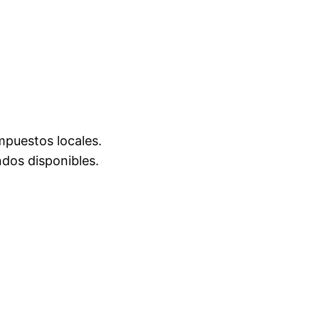
mpuestos locales.
ndos disponibles.