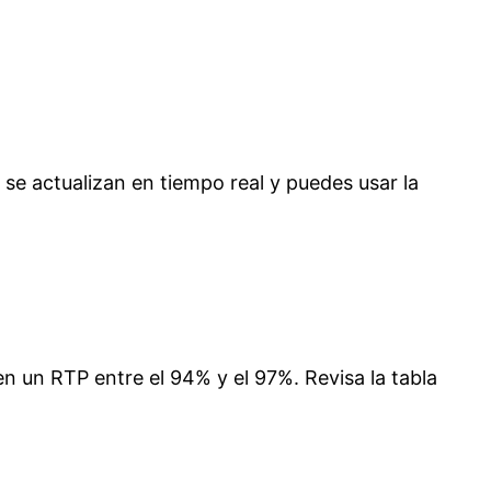
se actualizan en tiempo real y puedes usar la
en un RTP entre el 94% y el 97%. Revisa la tabla