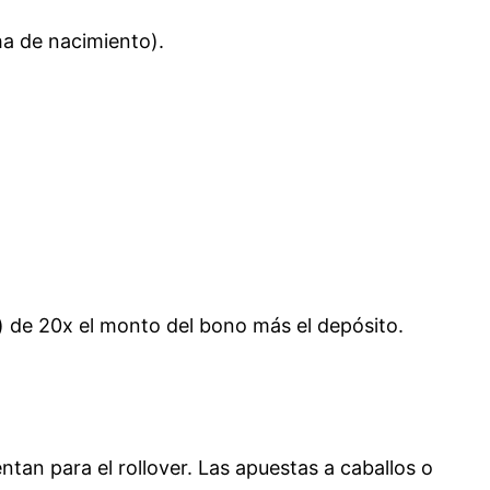
ha de nacimiento).
r) de 20x el monto del bono más el depósito.
tan para el rollover. Las apuestas a caballos o