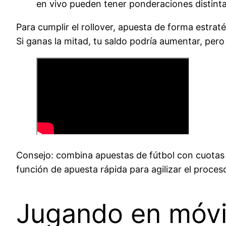
en vivo pueden tener ponderaciones distinta
Para cumplir el rollover, apuesta de forma estrat
Si ganas la mitad, tu saldo podría aumentar, pero
Consejo: combina apuestas de fútbol con cuotas
función de apuesta rápida para agilizar el proces
Jugando en móvi