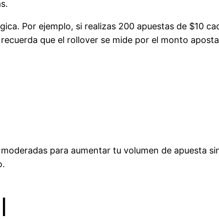
s.
égica. Por ejemplo, si realizas 200 apuestas de $10 ca
 recuerda que el rollover se mide por el monto apost
 moderadas para aumentar tu volumen de apuesta sin
o.
l