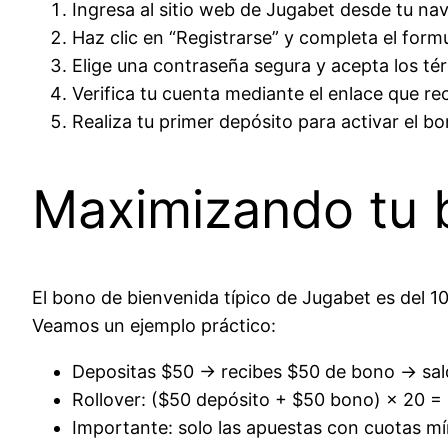
Ingresa al sitio web de Jugabet desde tu na
Haz clic en “Registrarse” y completa el form
Elige una contraseña segura y acepta los té
Verifica tu cuenta mediante el enlace que rec
Realiza tu primer depósito para activar el 
Maximizando tu 
El bono de bienvenida típico de Jugabet es del 1
Veamos un ejemplo práctico:
Depositas $50 → recibes $50 de bono → sald
Rollover: ($50 depósito + $50 bono) × 20 =
Importante: solo las apuestas con cuotas mín