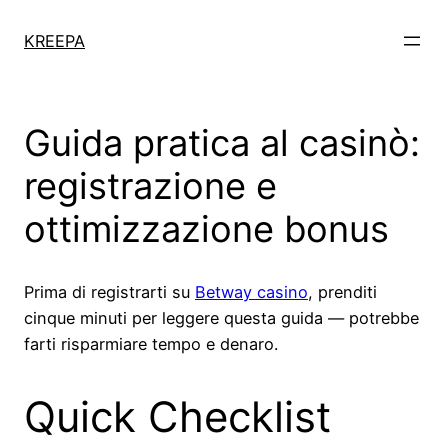
KREEPA
Guida pratica al casinò:
registrazione e
ottimizzazione bonus
Prima di registrarti su
Betway casino
, prenditi
cinque minuti per leggere questa guida — potrebbe
farti risparmiare tempo e denaro.
Quick Checklist