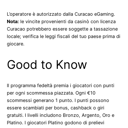
L’operatore è autorizzato dalla Curacao eGaming.
Nota:
le vincite provenienti da casinò con licenza
Curacao potrebbero essere soggette a tassazione
locale; verifica le leggi fiscali del tuo paese prima di
giocare.
Good to Know
Il programma fedeltà premia i giocatori con punti
per ogni scommessa piazzata. Ogni €10
scommessi generano 1 punto. I punti possono
essere scambiati per bonus, cashback o giri
gratuiti. I livelli includono Bronzo, Argento, Oro e
Platino. I giocatori Platino godono di prelievi