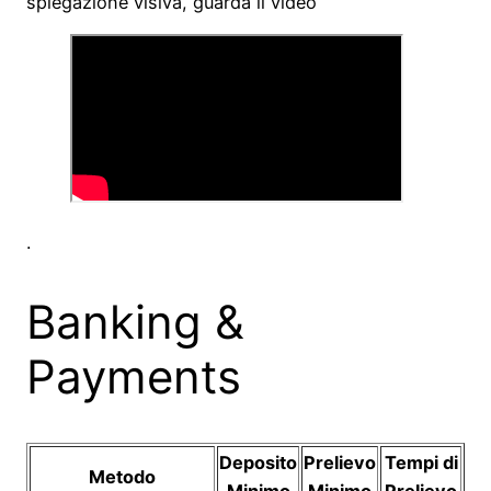
spiegazione visiva, guarda il video
.
Banking &
Payments
Deposito
Prelievo
Tempi di
Metodo
Minimo
Minimo
Prelievo