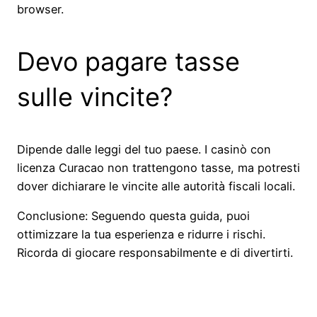
browser.
Devo pagare tasse
sulle vincite?
Dipende dalle leggi del tuo paese. I casinò con
licenza Curacao non trattengono tasse, ma potresti
dover dichiarare le vincite alle autorità fiscali locali.
Conclusione: Seguendo questa guida, puoi
ottimizzare la tua esperienza e ridurre i rischi.
Ricorda di giocare responsabilmente e di divertirti.