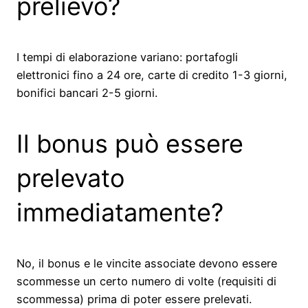
prelievo?
I tempi di elaborazione variano: portafogli
elettronici fino a 24 ore, carte di credito 1-3 giorni,
bonifici bancari 2-5 giorni.
Il bonus può essere
prelevato
immediatamente?
No, il bonus e le vincite associate devono essere
scommesse un certo numero di volte (requisiti di
scommessa) prima di poter essere prelevati.