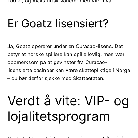
100 kr, og maks uttak varierer med VIP-nivå.
Er Goatz lisensiert?
Ja, Goatz opererer under en Curacao-lisens. Det
betyr at norske spillere kan spille lovlig, men vær
oppmerksom på at gevinster fra Curacao-
lisensierte casinoer kan være skattepliktige i Norge
– du bør derfor sjekke med Skatteetaten.
Verdt å vite: VIP- og
lojalitetsprogram