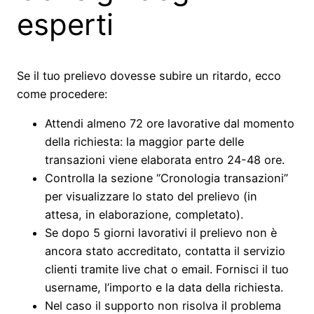
esperti
Se il tuo prelievo dovesse subire un ritardo, ecco
come procedere:
Attendi almeno 72 ore lavorative dal momento
della richiesta: la maggior parte delle
transazioni viene elaborata entro 24-48 ore.
Controlla la sezione “Cronologia transazioni”
per visualizzare lo stato del prelievo (in
attesa, in elaborazione, completato).
Se dopo 5 giorni lavorativi il prelievo non è
ancora stato accreditato, contatta il servizio
clienti tramite live chat o email. Fornisci il tuo
username, l’importo e la data della richiesta.
Nel caso il supporto non risolva il problema