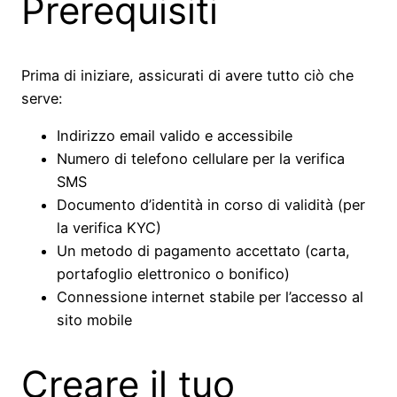
Prerequisiti
Prima di iniziare, assicurati di avere tutto ciò che
serve:
Indirizzo email valido e accessibile
Numero di telefono cellulare per la verifica
SMS
Documento d’identità in corso di validità (per
la verifica KYC)
Un metodo di pagamento accettato (carta,
portafoglio elettronico o bonifico)
Connessione internet stabile per l’accesso al
sito mobile
Creare il tuo