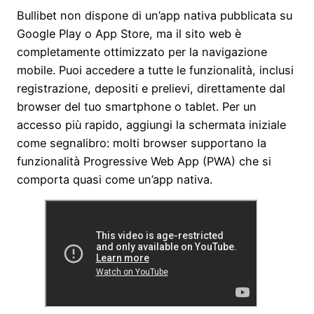
Bullibet non dispone di un’app nativa pubblicata su
Google Play o App Store, ma il sito web è
completamente ottimizzato per la navigazione
mobile. Puoi accedere a tutte le funzionalità, inclusi
registrazione, depositi e prelievi, direttamente dal
browser del tuo smartphone o tablet. Per un
accesso più rapido, aggiungi la schermata iniziale
come segnalibro: molti browser supportano la
funzionalità Progressive Web App (PWA) che si
comporta quasi come un’app nativa.