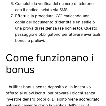
Completa la verifica del numero di telefono
con il codice inviato via SMS.
Effettua la procedura KYC caricando una
copia del documento d’identità e un selfie o
una prova di residenza (se richiesto). Questo
passaggio è obbligatorio per attivare eventuali
bonus e prelievi.
Come funzionano i
bonus
Il bullibet bonus senza deposito è un incentivo
offerto ai nuovi iscritti per provare i giochi senza
investire denaro proprio. Di solito viene accreditato
automaticamente dopo la verifica dell’account.