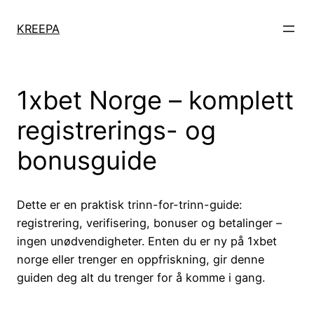
KREEPA
1xbet Norge – komplett
registrerings- og
bonusguide
Dette er en praktisk trinn-for-trinn-guide:
registrering, verifisering, bonuser og betalinger –
ingen unødvendigheter. Enten du er ny på 1xbet
norge eller trenger en oppfriskning, gir denne
guiden deg alt du trenger for å komme i gang.