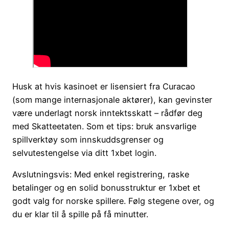
Husk at hvis kasinoet er lisensiert fra Curacao
(som mange internasjonale aktører), kan gevinster
være underlagt norsk inntektsskatt – rådfør deg
med Skatteetaten. Som et tips: bruk ansvarlige
spillverktøy som innskuddsgrenser og
selvutestengelse via ditt 1xbet login.
Avslutningsvis: Med enkel registrering, raske
betalinger og en solid bonusstruktur er 1xbet et
godt valg for norske spillere. Følg stegene over, og
du er klar til å spille på få minutter.