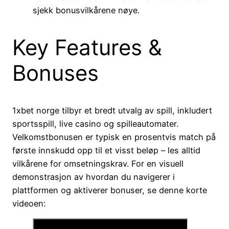
sjekk bonusvilkårene nøye.
Key Features &
Bonuses
1xbet norge tilbyr et bredt utvalg av spill, inkludert
sportsspill, live casino og spilleautomater.
Velkomstbonusen er typisk en prosentvis match på
første innskudd opp til et visst beløp – les alltid
vilkårene for omsetningskrav. For en visuell
demonstrasjon av hvordan du navigerer i
plattformen og aktiverer bonuser, se denne korte
videoen: