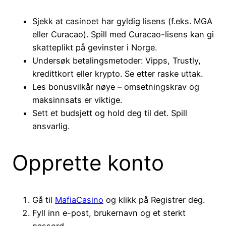
Sjekk at casinoet har gyldig lisens (f.eks. MGA
eller Curacao). Spill med Curacao-lisens kan gi
skatteplikt på gevinster i Norge.
Undersøk betalingsmetoder: Vipps, Trustly,
kredittkort eller krypto. Se etter raske uttak.
Les bonusvilkår nøye – omsetningskrav og
maksinnsats er viktige.
Sett et budsjett og hold deg til det. Spill
ansvarlig.
Opprette konto
Gå til
MafiaCasino
og klikk på Registrer deg.
Fyll inn e-post, brukernavn og et sterkt
passord.