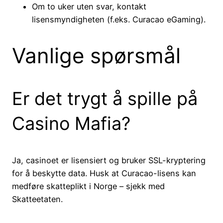
Om to uker uten svar, kontakt
lisensmyndigheten (f.eks. Curacao eGaming).
Vanlige spørsmål
Er det trygt å spille på
Casino Mafia?
Ja, casinoet er lisensiert og bruker SSL-kryptering
for å beskytte data. Husk at Curacao-lisens kan
medføre skatteplikt i Norge – sjekk med
Skatteetaten.