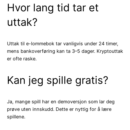
Hvor lang tid tar et
uttak?
Uttak til e-lommebok tar vanligvis under 24 timer,
mens bankoverføring kan ta 3–5 dager. Kryptouttak
er ofte raske.
Kan jeg spille gratis?
Ja, mange spill har en demoversjon som lar deg
prøve uten innskudd. Dette er nyttig for å lære
spillene.