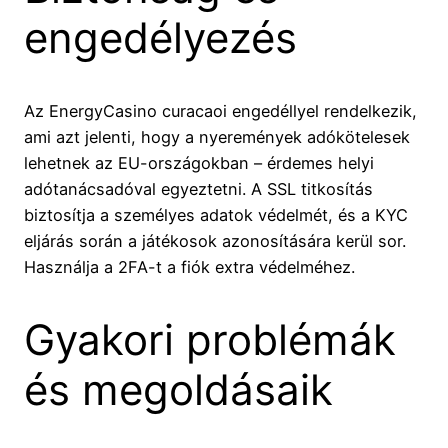
engedélyezés
Az EnergyCasino curacaoi engedéllyel rendelkezik,
ami azt jelenti, hogy a nyeremények adókötelesek
lehetnek az EU-országokban – érdemes helyi
adótanácsadóval egyeztetni. A SSL titkosítás
biztosítja a személyes adatok védelmét, és a KYC
eljárás során a játékosok azonosítására kerül sor.
Használja a 2FA-t a fiók extra védelméhez.
Gyakori problémák
és megoldásaik