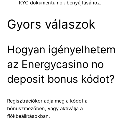
KYC dokumentumok benyújtásához.
Gyors válaszok
Hogyan igényelhetem
az Energycasino no
deposit bonus kódot?
Regisztrációkor adja meg a kódot a
bónuszmezőben, vagy aktiválja a
fiókbeállításokban.