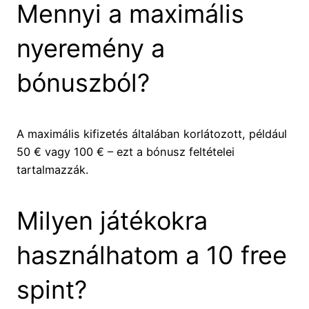
Mennyi a maximális
nyeremény a
bónuszból?
A maximális kifizetés általában korlátozott, például
50 € vagy 100 € – ezt a bónusz feltételei
tartalmazzák.
Milyen játékokra
használhatom a 10 free
spint?