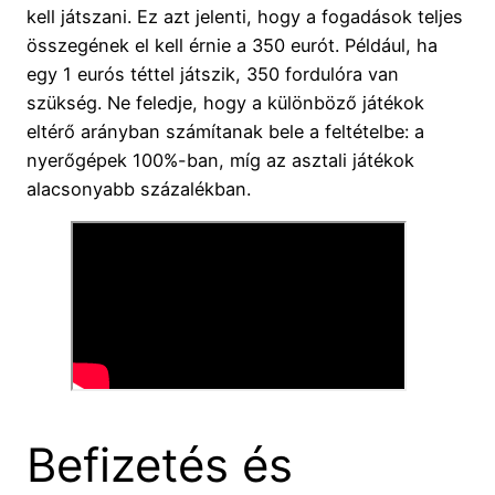
kell játszani. Ez azt jelenti, hogy a fogadások teljes
összegének el kell érnie a 350 eurót. Például, ha
egy 1 eurós téttel játszik, 350 fordulóra van
szükség. Ne feledje, hogy a különböző játékok
eltérő arányban számítanak bele a feltételbe: a
nyerőgépek 100%-ban, míg az asztali játékok
alacsonyabb százalékban.
Befizetés és