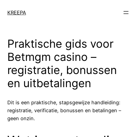
KREEPA
Praktische gids voor
Betmgm casino –
registratie, bonussen
en uitbetalingen
Dit is een praktische, stapsgewijze handleiding:
registratie, verificatie, bonussen en betalingen –
geen onzin.