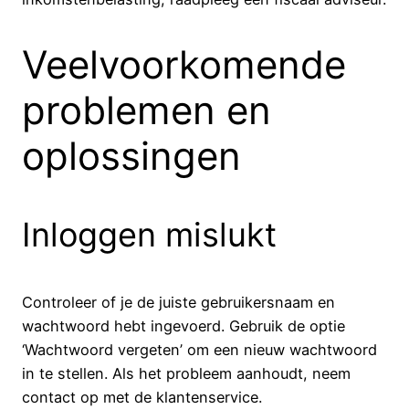
Veelvoorkomende
problemen en
oplossingen
Inloggen mislukt
Controleer of je de juiste gebruikersnaam en
wachtwoord hebt ingevoerd. Gebruik de optie
‘Wachtwoord vergeten’ om een nieuw wachtwoord
in te stellen. Als het probleem aanhoudt, neem
contact op met de klantenservice.