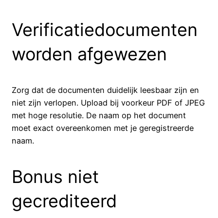
Verificatiedocumenten
worden afgewezen
Zorg dat de documenten duidelijk leesbaar zijn en
niet zijn verlopen. Upload bij voorkeur PDF of JPEG
met hoge resolutie. De naam op het document
moet exact overeenkomen met je geregistreerde
naam.
Bonus niet
gecrediteerd