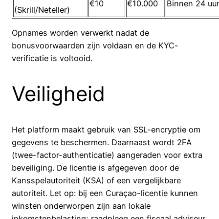
€10
€10.000
Binnen 24 uu
(Skrill/Neteller)
Opnames worden verwerkt nadat de
bonusvoorwaarden zijn voldaan en de KYC-
verificatie is voltooid.
Veiligheid
Het platform maakt gebruik van SSL-encryptie om
gegevens te beschermen. Daarnaast wordt 2FA
(twee-factor-authenticatie) aangeraden voor extra
beveiliging. De licentie is afgegeven door de
Kansspelautoriteit (KSA) of een vergelijkbare
autoriteit. Let op: bij een Curaçao-licentie kunnen
winsten onderworpen zijn aan lokale
inkomstenbelasting; raadpleeg een fiscaal adviseur.