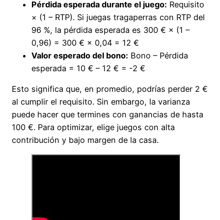
Pérdida esperada durante el juego:
Requisito
× (1 – RTP). Si juegas tragaperras con RTP del
96 %, la pérdida esperada es 300 € × (1 –
0,96) = 300 € × 0,04 = 12 €
Valor esperado del bono:
Bono – Pérdida
esperada = 10 € – 12 € = -2 €
Esto significa que, en promedio, podrías perder 2 €
al cumplir el requisito. Sin embargo, la varianza
puede hacer que termines con ganancias de hasta
100 €. Para optimizar, elige juegos con alta
contribución y bajo margen de la casa.