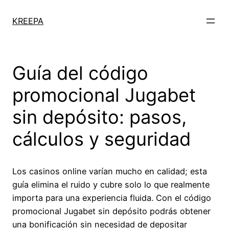
KREEPA
Guía del código
promocional Jugabet
sin depósito: pasos,
cálculos y seguridad
Los casinos online varían mucho en calidad; esta
guía elimina el ruido y cubre solo lo que realmente
importa para una experiencia fluida. Con el código
promocional Jugabet sin depósito podrás obtener
una bonificación sin necesidad de depositar