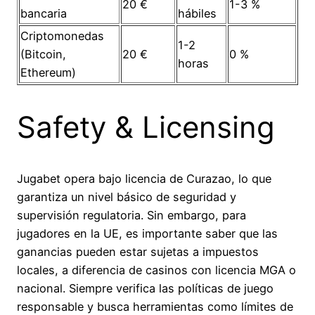
20 €
1-3 %
bancaria
hábiles
Criptomonedas
1-2
(Bitcoin,
20 €
0 %
horas
Ethereum)
Safety & Licensing
Jugabet opera bajo licencia de Curazao, lo que
garantiza un nivel básico de seguridad y
supervisión regulatoria. Sin embargo, para
jugadores en la UE, es importante saber que las
ganancias pueden estar sujetas a impuestos
locales, a diferencia de casinos con licencia MGA o
nacional. Siempre verifica las políticas de juego
responsable y busca herramientas como límites de