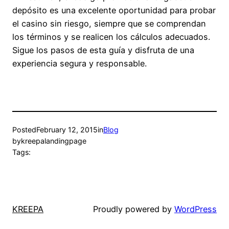
depósito es una excelente oportunidad para probar
el casino sin riesgo, siempre que se comprendan
los términos y se realicen los cálculos adecuados.
Sigue los pasos de esta guía y disfruta de una
experiencia segura y responsable.
Posted
February 12, 2015
in
Blog
by
kreepalandingpage
Tags:
KREEPA
Proudly powered by
WordPress