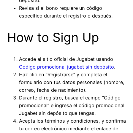
depósito.
Revisa si el bono requiere un código
específico durante el registro o después.
How to Sign Up
Accede al sitio oficial de Jugabet usando
Código promocional jugabet sin depósito
.
Haz clic en “Registrarse” y completa el
formulario con tus datos personales (nombre,
correo, fecha de nacimiento).
Durante el registro, busca el campo “Código
promocional” e ingresa el código promocional
Jugabet sin depósito que tengas.
Acepta los términos y condiciones, y confirma
tu correo electrónico mediante el enlace de