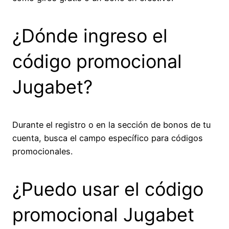
¿Dónde ingreso el
código promocional
Jugabet?
Durante el registro o en la sección de bonos de tu
cuenta, busca el campo específico para códigos
promocionales.
¿Puedo usar el código
promocional Jugabet