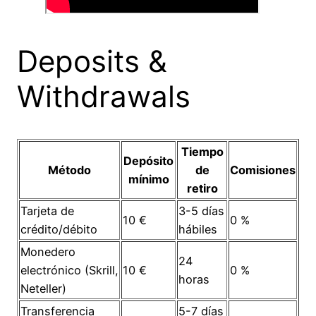
Deposits &
Withdrawals
Tiempo
Depósito
Método
de
Comisiones
mínimo
retiro
Tarjeta de
3-5 días
10 €
0 %
crédito/débito
hábiles
Monedero
24
electrónico (Skrill,
10 €
0 %
horas
Neteller)
Transferencia
5-7 días